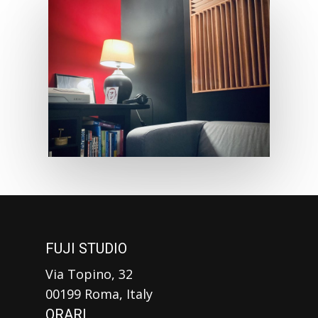
FUJI STUDIO
Via Topino, 32
00199 Roma, Italy
ORARI