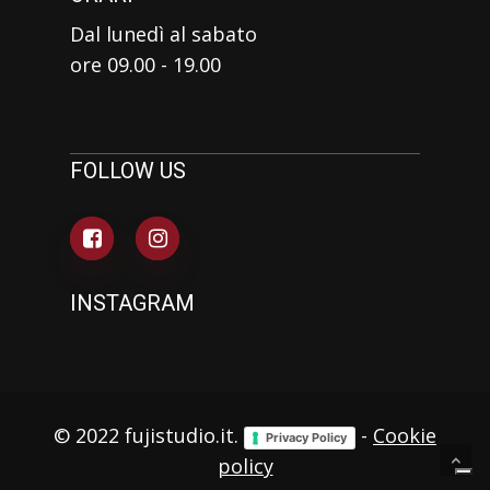
Dal lunedì al sabato
ore 09.00 - 19.00
FOLLOW US
INSTAGRAM
© 2022 fujistudio.it.
-
Cookie
Privacy Policy
policy